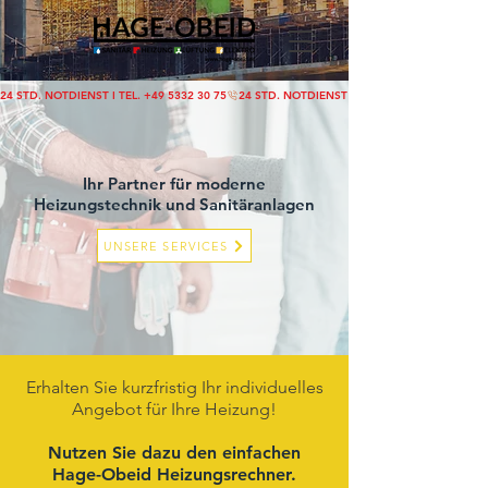
24 STD. NOTDIENST I TEL. +49 5332 30 75
Ihr Partner für moderne
Heizungstechnik und Sanitäranlagen
UNSERE SERVICES
Erhalten Sie kurzfristig Ihr individuelles
Angebot für Ihre Heizung!
Nutzen Sie dazu den einfachen
Hage-Obeid Heizungsrechner.