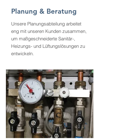
Planung & Beratung
Unsere Planungsabteilung arbeitet
eng mit unseren Kunden zusammen,
um maßgeschneiderte Sanitär-,
Heizungs- und Lüftungslösungen zu
entwickeln.