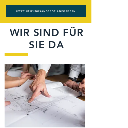
JETZT HEIZUNGSANGEBOT ANFORDERN
WIR SIND FÜR
SIE DA