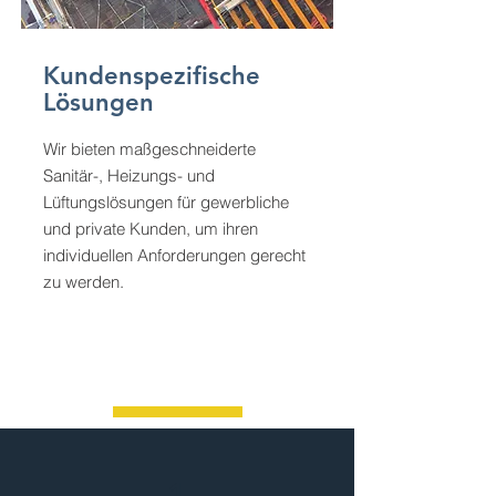
Kundenspezifische
Lösungen
Wir bieten maßgeschneiderte
Sanitär-, Heizungs- und
Lüftungslösungen für gewerbliche
und private Kunden, um ihren
individuellen Anforderungen gerecht
zu werden.
1