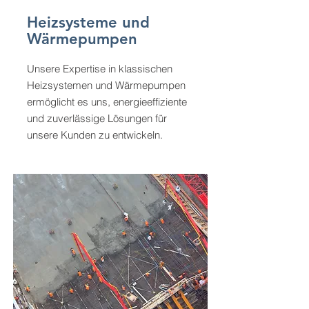
Heizsysteme und
Wärmepumpen
Unsere Expertise in klassischen
Heizsystemen und Wärmepumpen
ermöglicht es uns, energieeffiziente
und zuverlässige Lösungen für
unsere Kunden zu entwickeln.