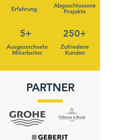
Abgeschlossene
Erfahrung
Projekte
5+
250
+
Ausgezeichnete
Zufriedene
Mitarbeiter
Kunden
PARTNER